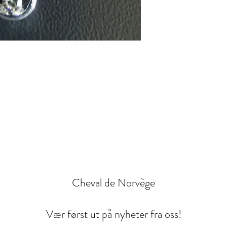
Cheval de Norvège
Vær først ut på nyheter fra oss!