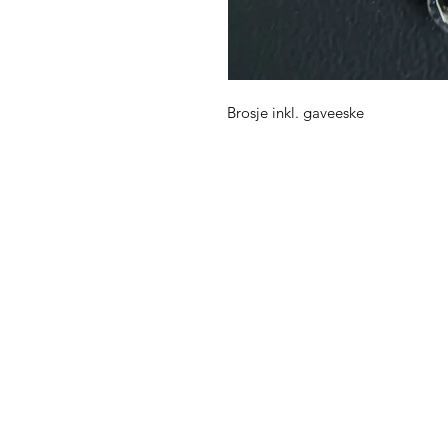
Brosje inkl. gaveeske