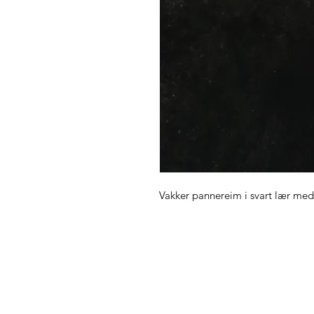
Vakker pannereim i svart lær med