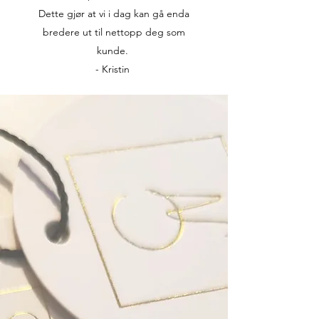
Dette gjør at vi i dag kan gå enda
bredere ut til nettopp deg som
kunde.
- Kristin